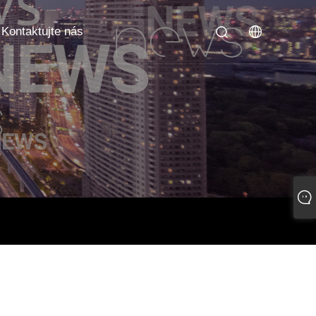
Kontaktujte nás