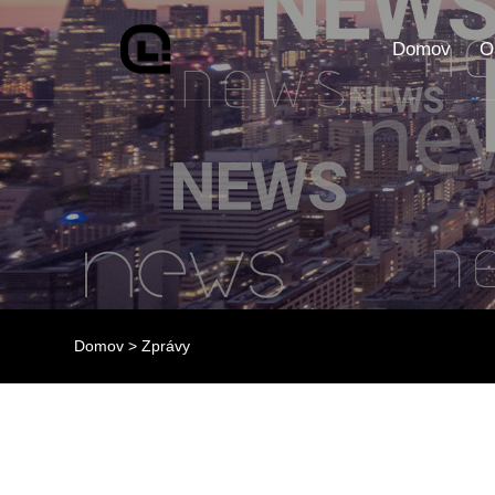
Domov
O
Domov
>
Zprávy