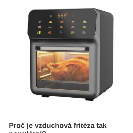
Proč je vzduchová fritéza tak