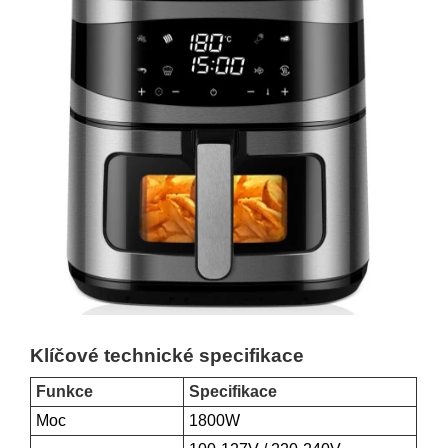
Klíčové technické specifikace
Funkce
Specifikace
Moc
1800W