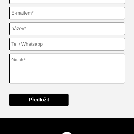
Předložit