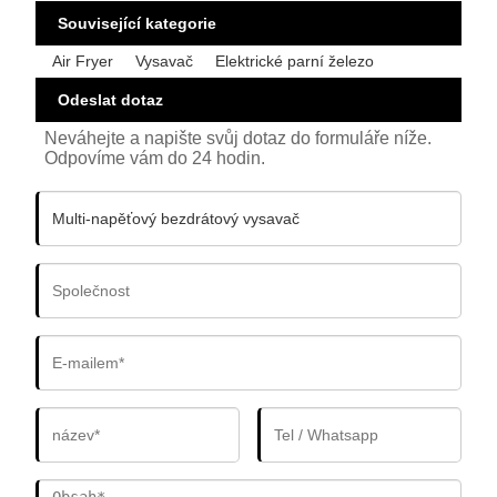
Související kategorie
Air Fryer
Vysavač
Elektrické parní železo
Odeslat dotaz
Neváhejte a napište svůj dotaz do formuláře níže.
Odpovíme vám do 24 hodin.