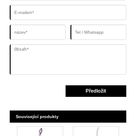
Předložit
Související produkty