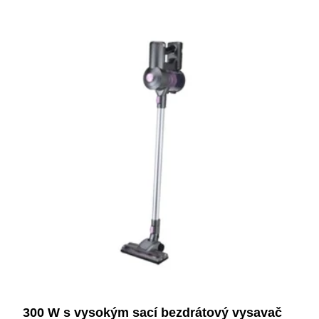
300 W s vysokým sací bezdrátový vysavač